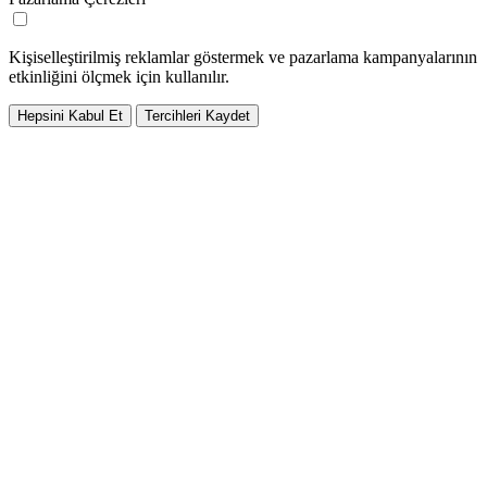
Kişiselleştirilmiş reklamlar göstermek ve pazarlama kampanyalarının
etkinliğini ölçmek için kullanılır.
Hepsini Kabul Et
Tercihleri Kaydet