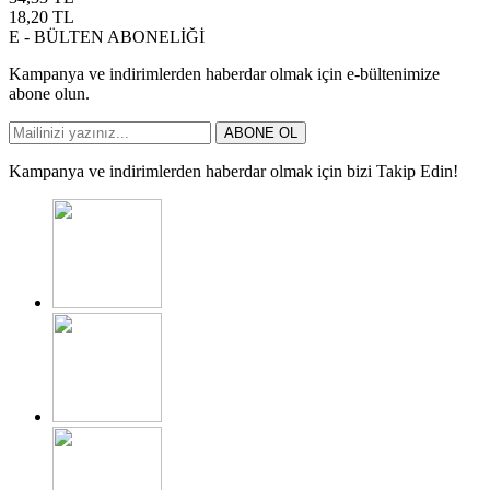
18,20
TL
E - BÜLTEN ABONELİĞİ
Kampanya ve indirimlerden haberdar olmak için e-bültenimize
abone olun.
ABONE OL
Kampanya ve indirimlerden haberdar olmak için bizi Takip Edin!