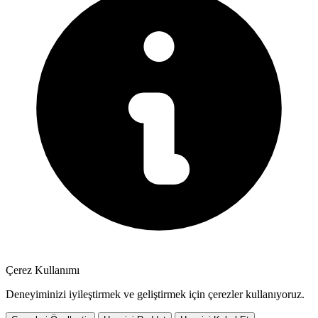
Çerez Kullanımı
Deneyiminizi iyileştirmek ve geliştirmek için çerezler kullanıyoruz.