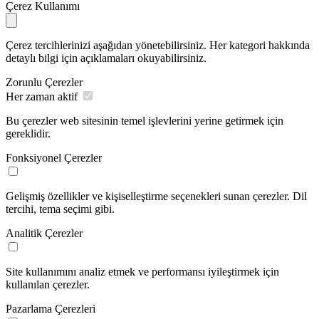
Çerez Kullanımı
Çerez tercihlerinizi aşağıdan yönetebilirsiniz. Her kategori hakkında
detaylı bilgi için açıklamaları okuyabilirsiniz.
Zorunlu Çerezler
Her zaman aktif
Bu çerezler web sitesinin temel işlevlerini yerine getirmek için
gereklidir.
Fonksiyonel Çerezler
Gelişmiş özellikler ve kişiselleştirme seçenekleri sunan çerezler. Dil
tercihi, tema seçimi gibi.
Analitik Çerezler
Site kullanımını analiz etmek ve performansı iyileştirmek için
kullanılan çerezler.
Pazarlama Çerezleri