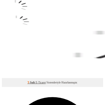
T
-Soft
E-Ticaret
Sistemleriyle Hazırlanmıştır.