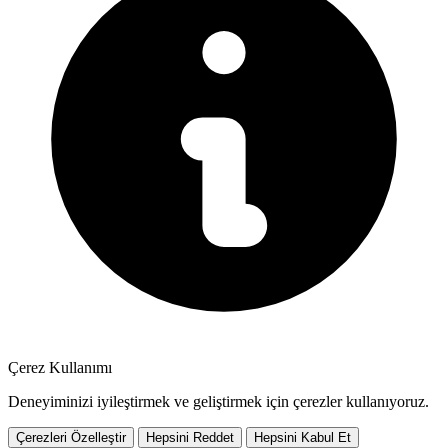
Çerez Kullanımı
Deneyiminizi iyileştirmek ve geliştirmek için çerezler kullanıyoruz.
Çerezleri Özelleştir
Hepsini Reddet
Hepsini Kabul Et