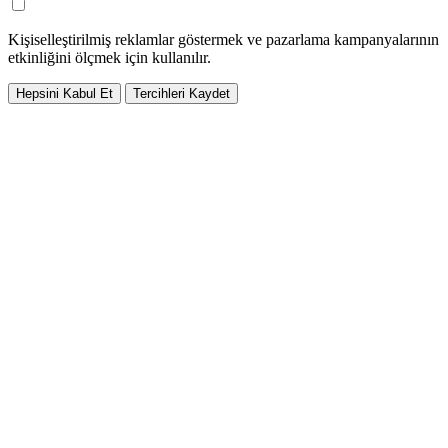
Kişiselleştirilmiş reklamlar göstermek ve pazarlama kampanyalarının
etkinliğini ölçmek için kullanılır.
Hepsini Kabul Et
Tercihleri Kaydet