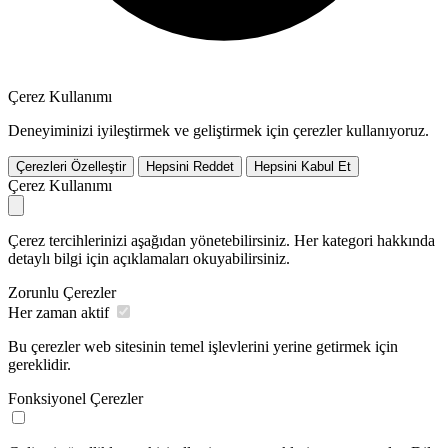
Çerez Kullanımı
Deneyiminizi iyileştirmek ve geliştirmek için çerezler kullanıyoruz.
Çerezleri Özelleştir
Hepsini Reddet
Hepsini Kabul Et
Çerez Kullanımı
Çerez tercihlerinizi aşağıdan yönetebilirsiniz. Her kategori hakkında
detaylı bilgi için açıklamaları okuyabilirsiniz.
Zorunlu Çerezler
Her zaman aktif
Bu çerezler web sitesinin temel işlevlerini yerine getirmek için
gereklidir.
Fonksiyonel Çerezler