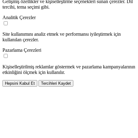
Gelişmiş özellikler ve kişiselleştirme seçenekleri sunan çerezler. Dil
tercihi, tema seçimi gibi.
Analitik Çerezler
Site kullanımını analiz etmek ve performansı iyileştirmek için
kullanılan çerezler.
Pazarlama Çerezleri
Kişiselleştirilmiş reklamlar göstermek ve pazarlama kampanyalarının
etkinliğini ölçmek için kullanılır.
Hepsini Kabul Et
Tercihleri Kaydet