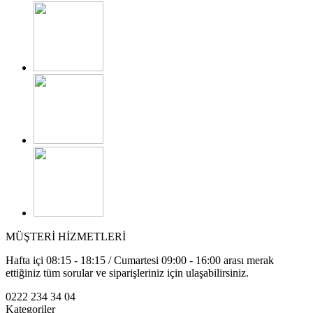
MÜŞTERİ HİZMETLERİ
Hafta içi 08:15 - 18:15 / Cumartesi 09:00 - 16:00 arası merak
ettiğiniz tüm sorular ve siparişleriniz için ulaşabilirsiniz.
0222 234 34 04
Kategoriler