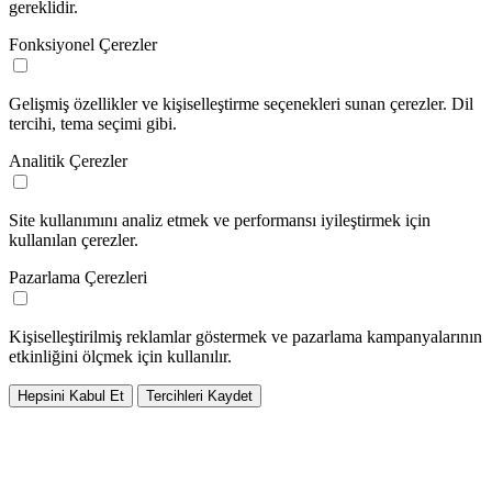
gereklidir.
Fonksiyonel Çerezler
Gelişmiş özellikler ve kişiselleştirme seçenekleri sunan çerezler. Dil
tercihi, tema seçimi gibi.
Analitik Çerezler
Site kullanımını analiz etmek ve performansı iyileştirmek için
kullanılan çerezler.
Pazarlama Çerezleri
Kişiselleştirilmiş reklamlar göstermek ve pazarlama kampanyalarının
etkinliğini ölçmek için kullanılır.
Hepsini Kabul Et
Tercihleri Kaydet