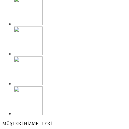
MÜŞTERİ HİZMETLERİ