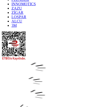
INNOMOTICS
ZAZU
ZİGAR
LOSPAR
ALCU
3M