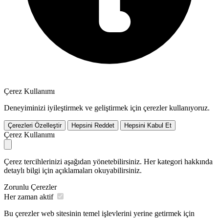
Çerez Kullanımı
Deneyiminizi iyileştirmek ve geliştirmek için çerezler kullanıyoruz.
Çerezleri Özelleştir
Hepsini Reddet
Hepsini Kabul Et
Çerez Kullanımı
Çerez tercihlerinizi aşağıdan yönetebilirsiniz. Her kategori hakkında
detaylı bilgi için açıklamaları okuyabilirsiniz.
Zorunlu Çerezler
Her zaman aktif
Bu çerezler web sitesinin temel işlevlerini yerine getirmek için