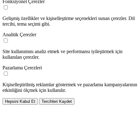
Fonksiyonel Çerezler
Gelişmiş özellikler ve kişiselleştirme seçenekleri sunan çerezler. Dil
tercihi, tema seçimi gibi.
Analitik Çerezler
Site kullanımını analiz etmek ve performansı iyileştirmek için
kullanılan çerezler.
Pazarlama Çerezleri
Kişiselleştirilmiş reklamlar göstermek ve pazarlama kampanyalarının
etkinliğini ölçmek için kullanılır.
Hepsini Kabul Et
Tercihleri Kaydet