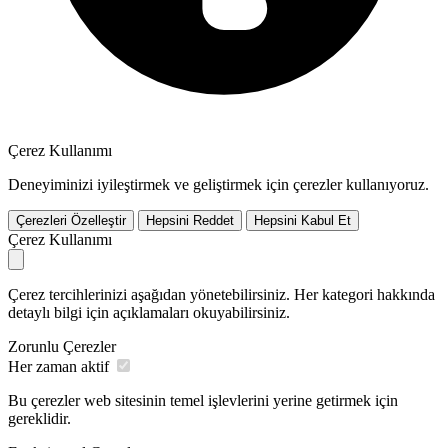
Çerez Kullanımı
Deneyiminizi iyileştirmek ve geliştirmek için çerezler kullanıyoruz.
Çerezleri Özelleştir
Hepsini Reddet
Hepsini Kabul Et
Çerez Kullanımı
Çerez tercihlerinizi aşağıdan yönetebilirsiniz. Her kategori hakkında
detaylı bilgi için açıklamaları okuyabilirsiniz.
Zorunlu Çerezler
Her zaman aktif
Bu çerezler web sitesinin temel işlevlerini yerine getirmek için
gereklidir.