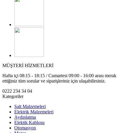
MÜŞTERİ HİZMETLERİ
Hafta içi 08:15 - 18:15 / Cumartesi 09:00 - 16:00 arası merak
ettiğiniz tüm sorular ve siparişleriniz için ulaşabilirsiniz.
0222 234 34 04
Kategoriler
Şalt Malzemeleri
Elektrik Malzemeleri
Aydınlatma
Elektik Kablosu
Otomasyon