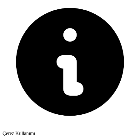
Çerez Kullanımı