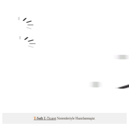
T
-Soft
E-Ticaret
Sistemleriyle Hazırlanmıştır.