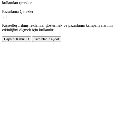
kullanılan çerezler.
Pazarlama Çerezleri
Kişiselleştirilmiş reklamlar göstermek ve pazarlama kampanyalarının
etkinliğini ölçmek için kullanılır.
Hepsini Kabul Et
Tercihleri Kaydet