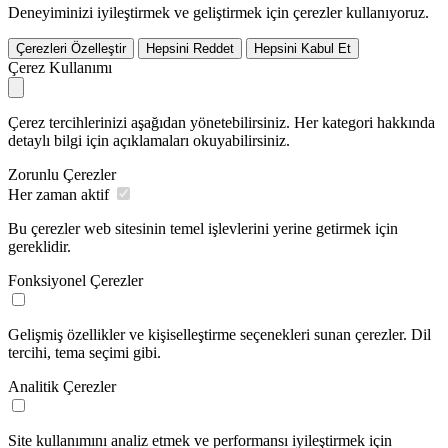
Deneyiminizi iyileştirmek ve geliştirmek için çerezler kullanıyoruz.
Çerezleri Özelleştir
Hepsini Reddet
Hepsini Kabul Et
Çerez Kullanımı
Çerez tercihlerinizi aşağıdan yönetebilirsiniz. Her kategori hakkında
detaylı bilgi için açıklamaları okuyabilirsiniz.
Zorunlu Çerezler
Her zaman aktif
Bu çerezler web sitesinin temel işlevlerini yerine getirmek için
gereklidir.
Fonksiyonel Çerezler
Gelişmiş özellikler ve kişiselleştirme seçenekleri sunan çerezler. Dil
tercihi, tema seçimi gibi.
Analitik Çerezler
Site kullanımını analiz etmek ve performansı iyileştirmek için