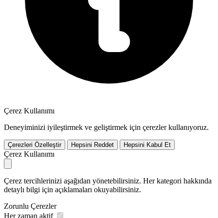
Çerez Kullanımı
Deneyiminizi iyileştirmek ve geliştirmek için çerezler kullanıyoruz.
Çerezleri Özelleştir
Hepsini Reddet
Hepsini Kabul Et
Çerez Kullanımı
Çerez tercihlerinizi aşağıdan yönetebilirsiniz. Her kategori hakkında
detaylı bilgi için açıklamaları okuyabilirsiniz.
Zorunlu Çerezler
Her zaman aktif