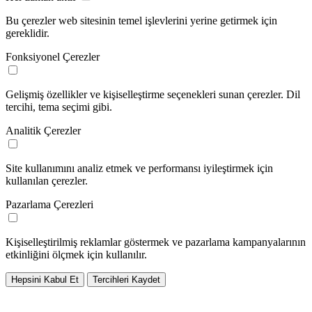
Bu çerezler web sitesinin temel işlevlerini yerine getirmek için
gereklidir.
Fonksiyonel Çerezler
Gelişmiş özellikler ve kişiselleştirme seçenekleri sunan çerezler. Dil
tercihi, tema seçimi gibi.
Analitik Çerezler
Site kullanımını analiz etmek ve performansı iyileştirmek için
kullanılan çerezler.
Pazarlama Çerezleri
Kişiselleştirilmiş reklamlar göstermek ve pazarlama kampanyalarının
etkinliğini ölçmek için kullanılır.
Hepsini Kabul Et
Tercihleri Kaydet