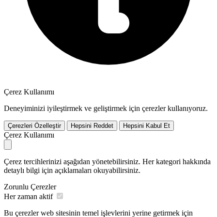
Çerez Kullanımı
Deneyiminizi iyileştirmek ve geliştirmek için çerezler kullanıyoruz.
Çerezleri Özelleştir
Hepsini Reddet
Hepsini Kabul Et
Çerez Kullanımı
Çerez tercihlerinizi aşağıdan yönetebilirsiniz. Her kategori hakkında
detaylı bilgi için açıklamaları okuyabilirsiniz.
Zorunlu Çerezler
Her zaman aktif
Bu çerezler web sitesinin temel işlevlerini yerine getirmek için