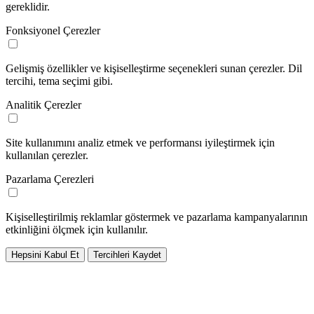
gereklidir.
Fonksiyonel Çerezler
Gelişmiş özellikler ve kişiselleştirme seçenekleri sunan çerezler. Dil
tercihi, tema seçimi gibi.
Analitik Çerezler
Site kullanımını analiz etmek ve performansı iyileştirmek için
kullanılan çerezler.
Pazarlama Çerezleri
Kişiselleştirilmiş reklamlar göstermek ve pazarlama kampanyalarının
etkinliğini ölçmek için kullanılır.
Hepsini Kabul Et
Tercihleri Kaydet