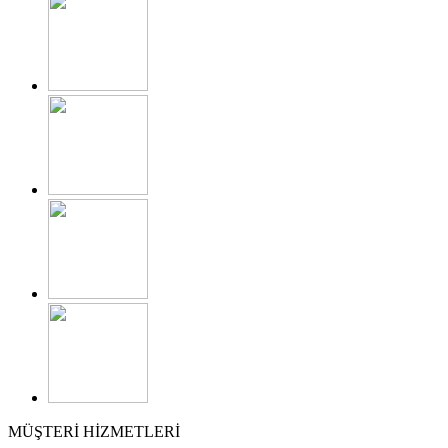
MÜŞTERİ HİZMETLERİ