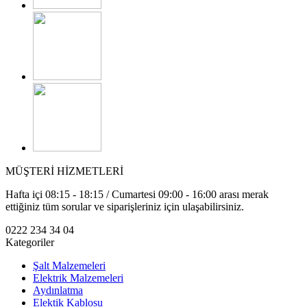
MÜŞTERİ HİZMETLERİ
Hafta içi 08:15 - 18:15 / Cumartesi 09:00 - 16:00 arası merak
ettiğiniz tüm sorular ve siparişleriniz için ulaşabilirsiniz.
0222 234 34 04
Kategoriler
Şalt Malzemeleri
Elektrik Malzemeleri
Aydınlatma
Elektik Kablosu