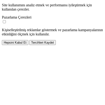
Site kullanımını analiz etmek ve performansı iyileştirmek için
kullanılan çerezler.
Pazarlama Çerezleri
Kişiselleştirilmiş reklamlar göstermek ve pazarlama kampanyalarının
etkinliğini ölçmek için kullanılır.
Hepsini Kabul Et
Tercihleri Kaydet