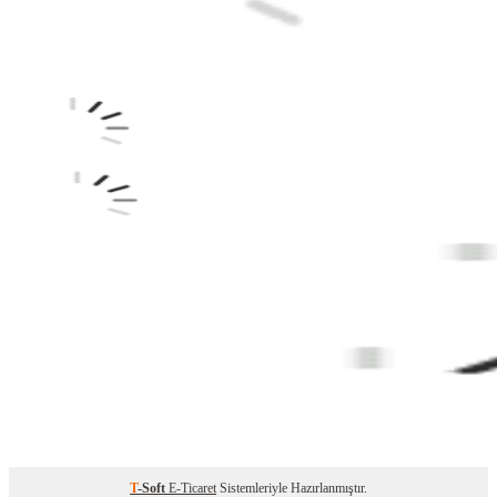
T
-Soft
E-Ticaret
Sistemleriyle Hazırlanmıştır.