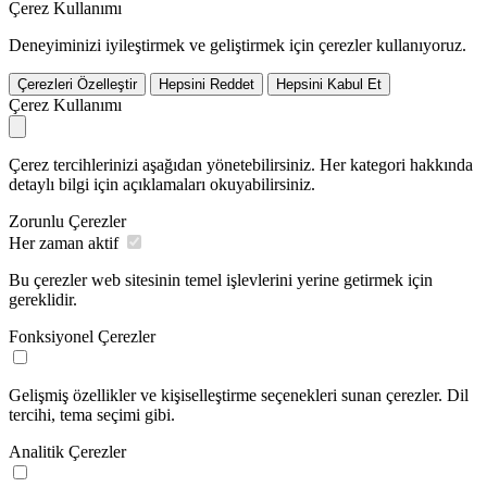
Çerez Kullanımı
Deneyiminizi iyileştirmek ve geliştirmek için çerezler kullanıyoruz.
Çerezleri Özelleştir
Hepsini Reddet
Hepsini Kabul Et
Çerez Kullanımı
Çerez tercihlerinizi aşağıdan yönetebilirsiniz. Her kategori hakkında
detaylı bilgi için açıklamaları okuyabilirsiniz.
Zorunlu Çerezler
Her zaman aktif
Bu çerezler web sitesinin temel işlevlerini yerine getirmek için
gereklidir.
Fonksiyonel Çerezler
Gelişmiş özellikler ve kişiselleştirme seçenekleri sunan çerezler. Dil
tercihi, tema seçimi gibi.
Analitik Çerezler