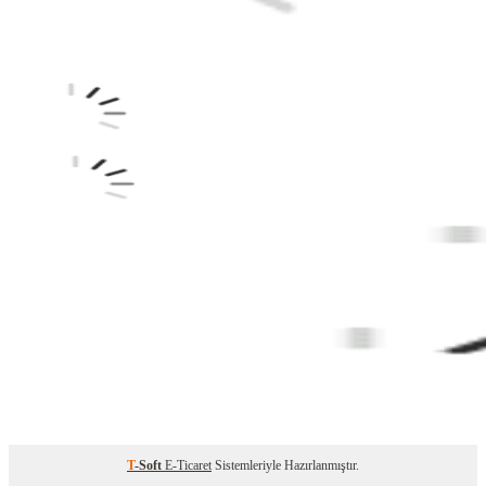
T
-Soft
E-Ticaret
Sistemleriyle Hazırlanmıştır.