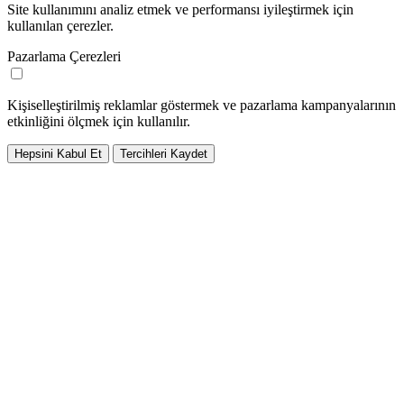
Site kullanımını analiz etmek ve performansı iyileştirmek için
kullanılan çerezler.
Pazarlama Çerezleri
Kişiselleştirilmiş reklamlar göstermek ve pazarlama kampanyalarının
etkinliğini ölçmek için kullanılır.
Hepsini Kabul Et
Tercihleri Kaydet