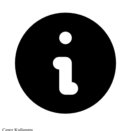
Çerez Kullanımı