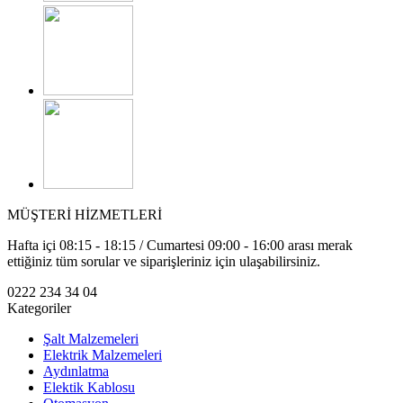
MÜŞTERİ HİZMETLERİ
Hafta içi 08:15 - 18:15 / Cumartesi 09:00 - 16:00 arası merak
ettiğiniz tüm sorular ve siparişleriniz için ulaşabilirsiniz.
0222 234 34 04
Kategoriler
Şalt Malzemeleri
Elektrik Malzemeleri
Aydınlatma
Elektik Kablosu