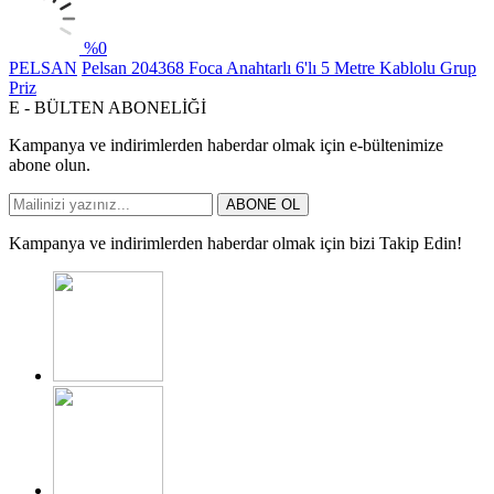
%
0
PELSAN
Pelsan 204368 Foca Anahtarlı 6'lı 5 Metre Kablolu Grup
Priz
E - BÜLTEN ABONELİĞİ
Kampanya ve indirimlerden haberdar olmak için e-bültenimize
abone olun.
ABONE OL
Kampanya ve indirimlerden haberdar olmak için bizi Takip Edin!