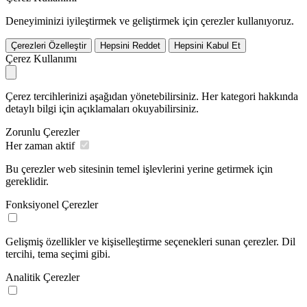
Deneyiminizi iyileştirmek ve geliştirmek için çerezler kullanıyoruz.
Çerezleri Özelleştir
Hepsini Reddet
Hepsini Kabul Et
Çerez Kullanımı
Çerez tercihlerinizi aşağıdan yönetebilirsiniz. Her kategori hakkında
detaylı bilgi için açıklamaları okuyabilirsiniz.
Zorunlu Çerezler
Her zaman aktif
Bu çerezler web sitesinin temel işlevlerini yerine getirmek için
gereklidir.
Fonksiyonel Çerezler
Gelişmiş özellikler ve kişiselleştirme seçenekleri sunan çerezler. Dil
tercihi, tema seçimi gibi.
Analitik Çerezler