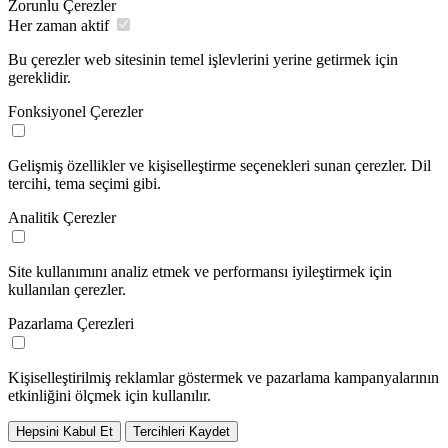
Zorunlu Çerezler
Her zaman aktif
Bu çerezler web sitesinin temel işlevlerini yerine getirmek için
gereklidir.
Fonksiyonel Çerezler
Gelişmiş özellikler ve kişiselleştirme seçenekleri sunan çerezler. Dil
tercihi, tema seçimi gibi.
Analitik Çerezler
Site kullanımını analiz etmek ve performansı iyileştirmek için
kullanılan çerezler.
Pazarlama Çerezleri
Kişiselleştirilmiş reklamlar göstermek ve pazarlama kampanyalarının
etkinliğini ölçmek için kullanılır.
Hepsini Kabul Et
Tercihleri Kaydet