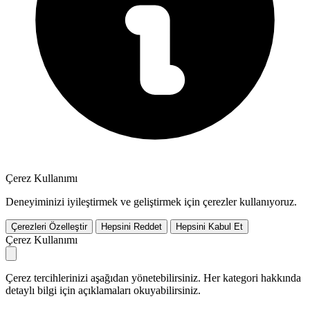
Çerez Kullanımı
Deneyiminizi iyileştirmek ve geliştirmek için çerezler kullanıyoruz.
Çerezleri Özelleştir
Hepsini Reddet
Hepsini Kabul Et
Çerez Kullanımı
Çerez tercihlerinizi aşağıdan yönetebilirsiniz. Her kategori hakkında
detaylı bilgi için açıklamaları okuyabilirsiniz.