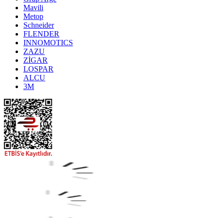
Mavili
Metop
Schneider
FLENDER
INNOMOTICS
ZAZU
ZİGAR
LOSPAR
ALCU
3M