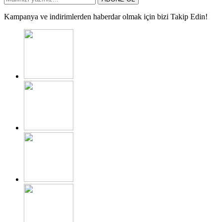
Kampanya ve indirimlerden haberdar olmak için bizi Takip Edin!