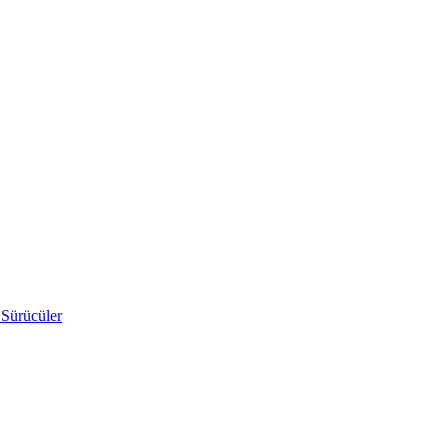
 Sürücüler