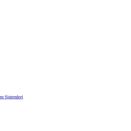
m Sistemleri