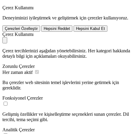
Çerez Kullanımı
Deneyiminizi iyileştirmek ve geliştirmek için çerezler kullanıyoruz.
Çerezleri Özelleştir
Hepsini Reddet
Hepsini Kabul Et
Çerez Kullanımı
Çerez tercihlerinizi aşağıdan yönetebilirsiniz. Her kategori hakkında
detaylı bilgi için açıklamaları okuyabilirsiniz.
Zorunlu Çerezler
Her zaman aktif
Bu çerezler web sitesinin temel işlevlerini yerine getirmek için
gereklidir.
Fonksiyonel Çerezler
Gelişmiş özellikler ve kişiselleştirme seçenekleri sunan çerezler. Dil
tercihi, tema seçimi gibi.
Analitik Çerezler