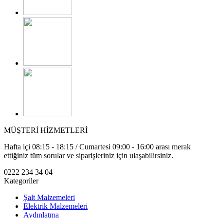
MÜŞTERİ HİZMETLERİ
Hafta içi 08:15 - 18:15 / Cumartesi 09:00 - 16:00 arası merak
ettiğiniz tüm sorular ve siparişleriniz için ulaşabilirsiniz.
0222 234 34 04
Kategoriler
Şalt Malzemeleri
Elektrik Malzemeleri
Aydınlatma