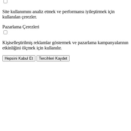
Site kullanımını analiz etmek ve performansı iyileştirmek için
kullanılan çerezler.
Pazarlama Çerezleri
Kişiselleştirilmiş reklamlar göstermek ve pazarlama kampanyalarının
etkinliğini ölçmek için kullanılır.
Hepsini Kabul Et
Tercihleri Kaydet