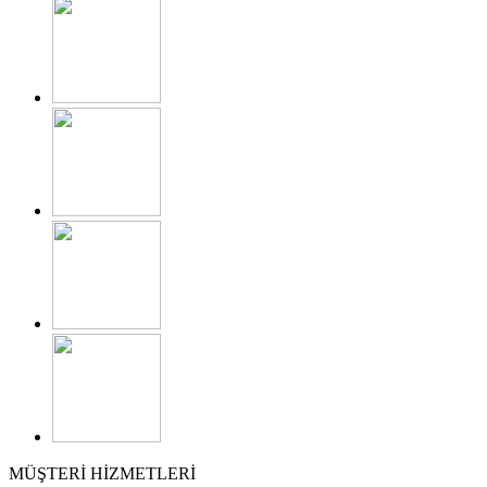
MÜŞTERİ HİZMETLERİ