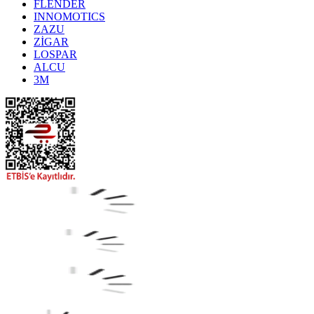
FLENDER
INNOMOTICS
ZAZU
ZİGAR
LOSPAR
ALCU
3M