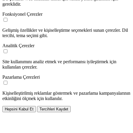
gereklidir.
Fonksiyonel Çerezler
Gelişmiş özellikler ve kişiselleştirme seçenekleri sunan çerezler. Dil
tercihi, tema seçimi gibi.
Analitik Çerezler
Site kullanımını analiz etmek ve performansı iyileştirmek için
kullanılan çerezler.
Pazarlama Çerezleri
Kişiselleştirilmiş reklamlar göstermek ve pazarlama kampanyalarının
etkinliğini ölçmek için kullanılır.
Hepsini Kabul Et
Tercihleri Kaydet