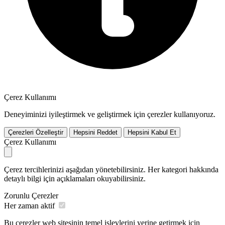
Çerez Kullanımı
Deneyiminizi iyileştirmek ve geliştirmek için çerezler kullanıyoruz.
Çerezleri Özelleştir
Hepsini Reddet
Hepsini Kabul Et
Çerez Kullanımı
Çerez tercihlerinizi aşağıdan yönetebilirsiniz. Her kategori hakkında
detaylı bilgi için açıklamaları okuyabilirsiniz.
Zorunlu Çerezler
Her zaman aktif
Bu çerezler web sitesinin temel işlevlerini yerine getirmek için