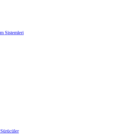
m Sistemleri
 Sürücüler