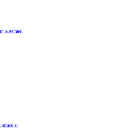
m Sistemleri
 Sürücüler