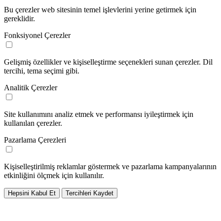
Bu çerezler web sitesinin temel işlevlerini yerine getirmek için
gereklidir.
Fonksiyonel Çerezler
Gelişmiş özellikler ve kişiselleştirme seçenekleri sunan çerezler. Dil
tercihi, tema seçimi gibi.
Analitik Çerezler
Site kullanımını analiz etmek ve performansı iyileştirmek için
kullanılan çerezler.
Pazarlama Çerezleri
Kişiselleştirilmiş reklamlar göstermek ve pazarlama kampanyalarının
etkinliğini ölçmek için kullanılır.
Hepsini Kabul Et
Tercihleri Kaydet