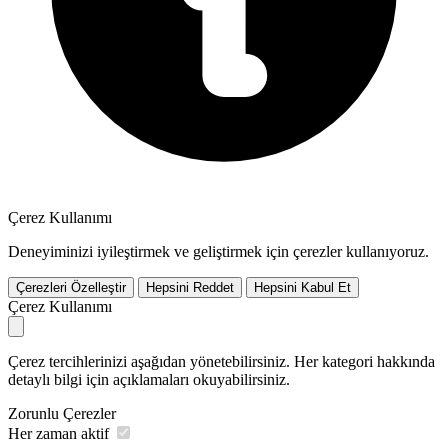
Çerez Kullanımı
Deneyiminizi iyileştirmek ve geliştirmek için çerezler kullanıyoruz.
Çerezleri Özelleştir
Hepsini Reddet
Hepsini Kabul Et
Çerez Kullanımı
Çerez tercihlerinizi aşağıdan yönetebilirsiniz. Her kategori hakkında
detaylı bilgi için açıklamaları okuyabilirsiniz.
Zorunlu Çerezler
Her zaman aktif