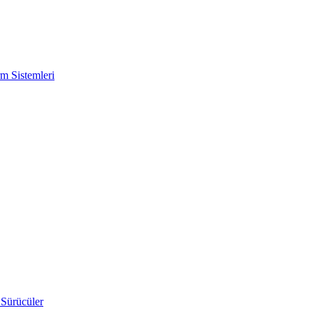
m Sistemleri
 Sürücüler