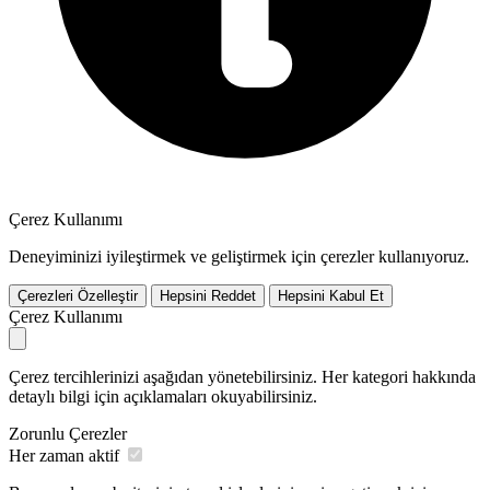
Çerez Kullanımı
Deneyiminizi iyileştirmek ve geliştirmek için çerezler kullanıyoruz.
Çerezleri Özelleştir
Hepsini Reddet
Hepsini Kabul Et
Çerez Kullanımı
Çerez tercihlerinizi aşağıdan yönetebilirsiniz. Her kategori hakkında
detaylı bilgi için açıklamaları okuyabilirsiniz.
Zorunlu Çerezler
Her zaman aktif