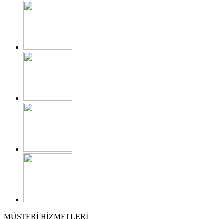
MÜŞTERİ HİZMETLERİ