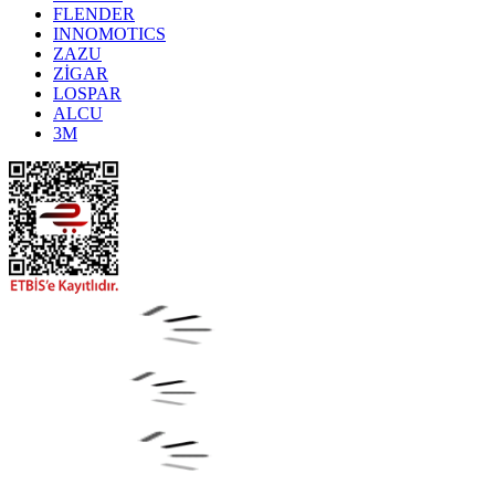
FLENDER
INNOMOTICS
ZAZU
ZİGAR
LOSPAR
ALCU
3M