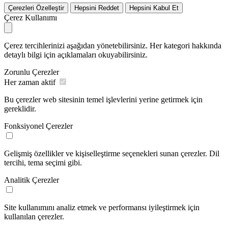
Çerezleri Özelleştir
Hepsini Reddet
Hepsini Kabul Et
Çerez Kullanımı
Çerez tercihlerinizi aşağıdan yönetebilirsiniz. Her kategori hakkında
detaylı bilgi için açıklamaları okuyabilirsiniz.
Zorunlu Çerezler
Her zaman aktif
Bu çerezler web sitesinin temel işlevlerini yerine getirmek için
gereklidir.
Fonksiyonel Çerezler
Gelişmiş özellikler ve kişiselleştirme seçenekleri sunan çerezler. Dil
tercihi, tema seçimi gibi.
Analitik Çerezler
Site kullanımını analiz etmek ve performansı iyileştirmek için
kullanılan çerezler.