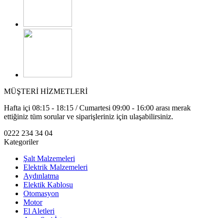
MÜŞTERİ HİZMETLERİ
Hafta içi 08:15 - 18:15 / Cumartesi 09:00 - 16:00 arası merak
ettiğiniz tüm sorular ve siparişleriniz için ulaşabilirsiniz.
0222 234 34 04
Kategoriler
Şalt Malzemeleri
Elektrik Malzemeleri
Aydınlatma
Elektik Kablosu
Otomasyon
Motor
El Aletleri