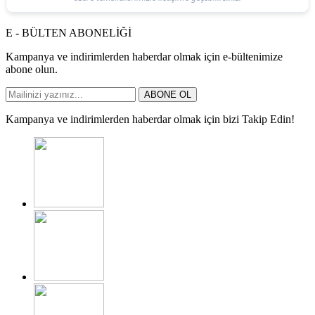
E - BÜLTEN ABONELİĞİ
Kampanya ve indirimlerden haberdar olmak için e-bültenimize
abone olun.
ABONE OL
Kampanya ve indirimlerden haberdar olmak için bizi Takip Edin!