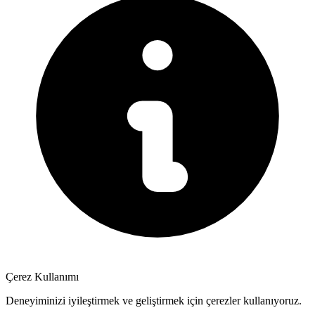
Çerez Kullanımı
Deneyiminizi iyileştirmek ve geliştirmek için çerezler kullanıyoruz.