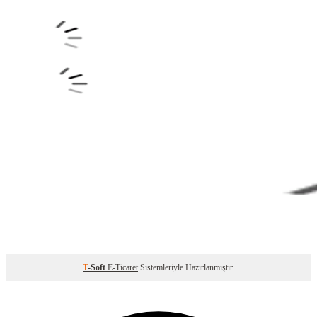
T
-Soft
E-Ticaret
Sistemleriyle Hazırlanmıştır.