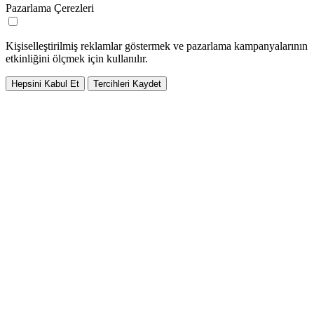
Pazarlama Çerezleri
Kişiselleştirilmiş reklamlar göstermek ve pazarlama kampanyalarının
etkinliğini ölçmek için kullanılır.
Hepsini Kabul Et
Tercihleri Kaydet