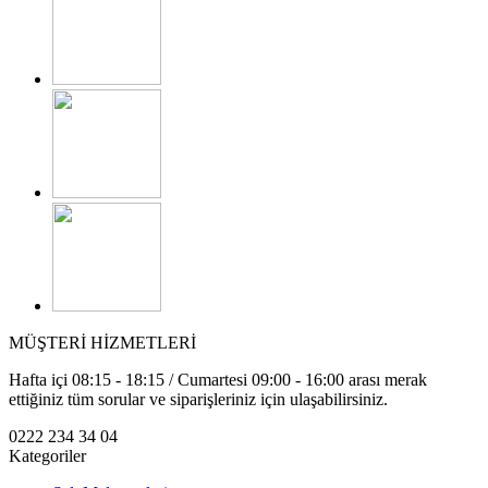
MÜŞTERİ HİZMETLERİ
Hafta içi 08:15 - 18:15 / Cumartesi 09:00 - 16:00 arası merak
ettiğiniz tüm sorular ve siparişleriniz için ulaşabilirsiniz.
0222 234 34 04
Kategoriler