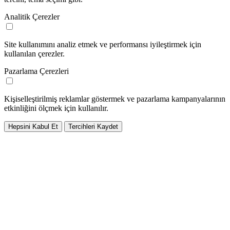
Analitik Çerezler
Site kullanımını analiz etmek ve performansı iyileştirmek için
kullanılan çerezler.
Pazarlama Çerezleri
Kişiselleştirilmiş reklamlar göstermek ve pazarlama kampanyalarının
etkinliğini ölçmek için kullanılır.
Hepsini Kabul Et
Tercihleri Kaydet