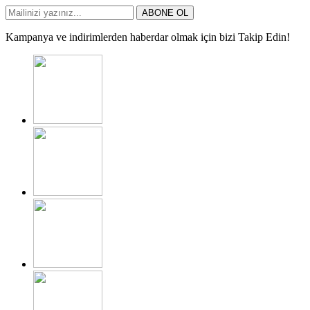
ABONE OL
Kampanya ve indirimlerden haberdar olmak için bizi Takip Edin!