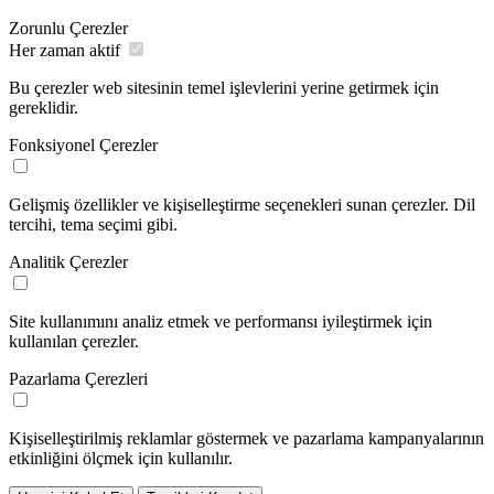
Zorunlu Çerezler
Her zaman aktif
Bu çerezler web sitesinin temel işlevlerini yerine getirmek için
gereklidir.
Fonksiyonel Çerezler
Gelişmiş özellikler ve kişiselleştirme seçenekleri sunan çerezler. Dil
tercihi, tema seçimi gibi.
Analitik Çerezler
Site kullanımını analiz etmek ve performansı iyileştirmek için
kullanılan çerezler.
Pazarlama Çerezleri
Kişiselleştirilmiş reklamlar göstermek ve pazarlama kampanyalarının
etkinliğini ölçmek için kullanılır.