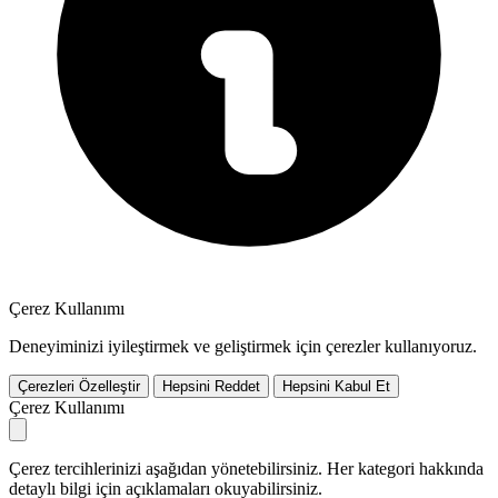
Çerez Kullanımı
Deneyiminizi iyileştirmek ve geliştirmek için çerezler kullanıyoruz.
Çerezleri Özelleştir
Hepsini Reddet
Hepsini Kabul Et
Çerez Kullanımı
Çerez tercihlerinizi aşağıdan yönetebilirsiniz. Her kategori hakkında
detaylı bilgi için açıklamaları okuyabilirsiniz.