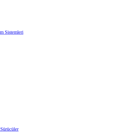
m Sistemleri
 Sürücüler