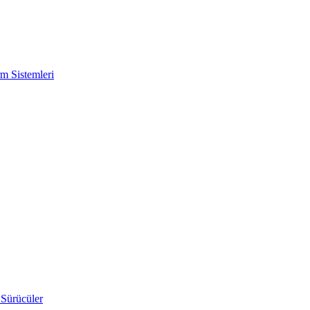
m Sistemleri
 Sürücüler