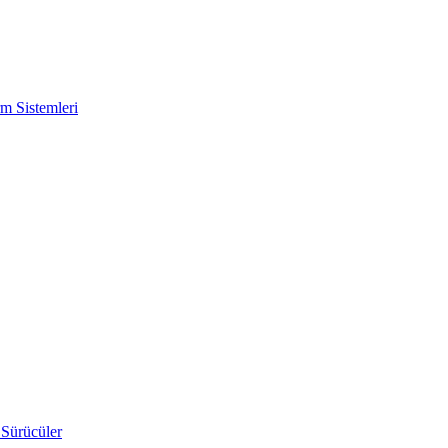
m Sistemleri
 Sürücüler