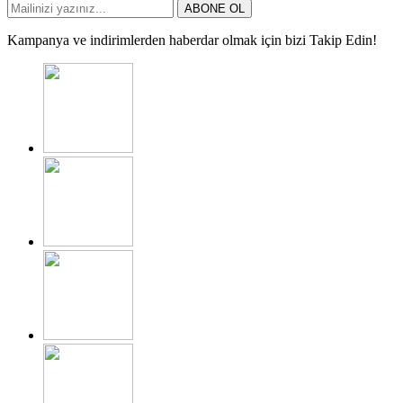
ABONE OL
Kampanya ve indirimlerden haberdar olmak için bizi Takip Edin!