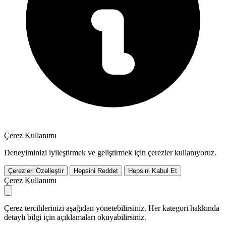
Çerez Kullanımı
Deneyiminizi iyileştirmek ve geliştirmek için çerezler kullanıyoruz.
Çerezleri Özelleştir
Hepsini Reddet
Hepsini Kabul Et
Çerez Kullanımı
Çerez tercihlerinizi aşağıdan yönetebilirsiniz. Her kategori hakkında
detaylı bilgi için açıklamaları okuyabilirsiniz.