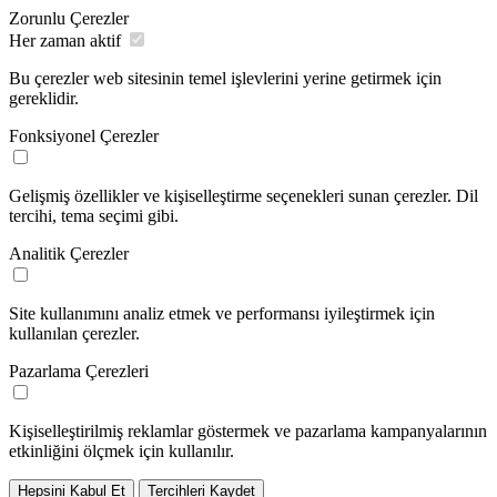
Zorunlu Çerezler
Her zaman aktif
Bu çerezler web sitesinin temel işlevlerini yerine getirmek için
gereklidir.
Fonksiyonel Çerezler
Gelişmiş özellikler ve kişiselleştirme seçenekleri sunan çerezler. Dil
tercihi, tema seçimi gibi.
Analitik Çerezler
Site kullanımını analiz etmek ve performansı iyileştirmek için
kullanılan çerezler.
Pazarlama Çerezleri
Kişiselleştirilmiş reklamlar göstermek ve pazarlama kampanyalarının
etkinliğini ölçmek için kullanılır.
Hepsini Kabul Et
Tercihleri Kaydet