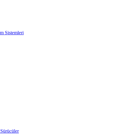
m Sistemleri
 Sürücüler