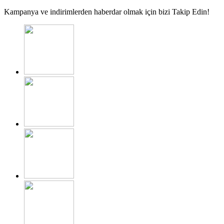
Kampanya ve indirimlerden haberdar olmak için bizi Takip Edin!