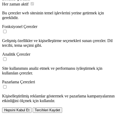
Her zaman aktif
Bu çerezler web sitesinin temel işlevlerini yerine getirmek için
gereklidir.
Fonksiyonel Çerezler
Gelişmiş özellikler ve kişiselleştirme seçenekleri sunan çerezler. Dil
tercihi, tema seçimi gibi.
Analitik Çerezler
Site kullanımını analiz etmek ve performansı iyileştirmek için
kullanılan çerezler.
Pazarlama Çerezleri
Kişiselleştirilmiş reklamlar göstermek ve pazarlama kampanyalarının
etkinliğini ölçmek için kullanılır.
Hepsini Kabul Et
Tercihleri Kaydet