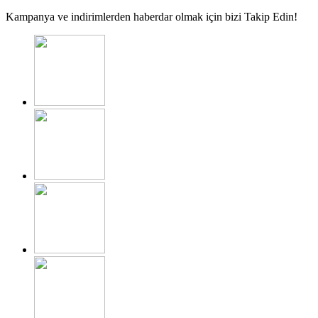
Kampanya ve indirimlerden haberdar olmak için bizi Takip Edin!