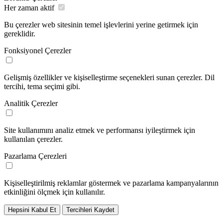
Her zaman aktif
Bu çerezler web sitesinin temel işlevlerini yerine getirmek için
gereklidir.
Fonksiyonel Çerezler
Gelişmiş özellikler ve kişiselleştirme seçenekleri sunan çerezler. Dil
tercihi, tema seçimi gibi.
Analitik Çerezler
Site kullanımını analiz etmek ve performansı iyileştirmek için
kullanılan çerezler.
Pazarlama Çerezleri
Kişiselleştirilmiş reklamlar göstermek ve pazarlama kampanyalarının
etkinliğini ölçmek için kullanılır.
Hepsini Kabul Et
Tercihleri Kaydet