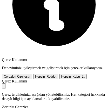
Çerez Kullanımı
Deneyiminizi iyileştirmek ve geliştirmek için çerezler kullanıyoruz.
Çerezleri Özelleştir
Hepsini Reddet
Hepsini Kabul Et
Çerez Kullanımı
Çerez tercihlerinizi aşağıdan yönetebilirsiniz. Her kategori hakkında
detaylı bilgi için açıklamaları okuyabilirsiniz.
Zorunlu Çerezler