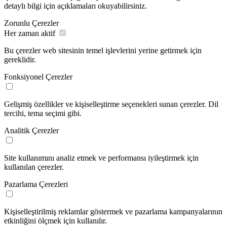
detaylı bilgi için açıklamaları okuyabilirsiniz.
Zorunlu Çerezler
Her zaman aktif
Bu çerezler web sitesinin temel işlevlerini yerine getirmek için
gereklidir.
Fonksiyonel Çerezler
Gelişmiş özellikler ve kişiselleştirme seçenekleri sunan çerezler. Dil
tercihi, tema seçimi gibi.
Analitik Çerezler
Site kullanımını analiz etmek ve performansı iyileştirmek için
kullanılan çerezler.
Pazarlama Çerezleri
Kişiselleştirilmiş reklamlar göstermek ve pazarlama kampanyalarının
etkinliğini ölçmek için kullanılır.