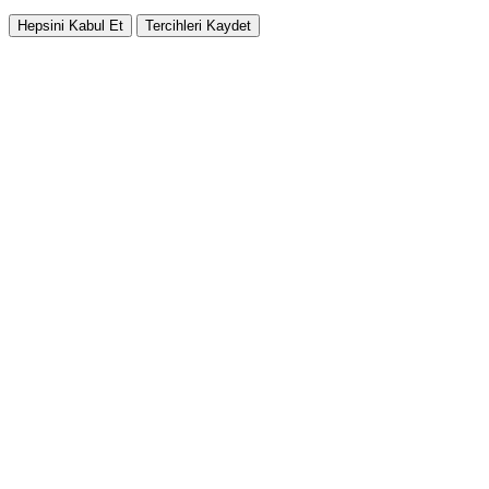
Hepsini Kabul Et
Tercihleri Kaydet