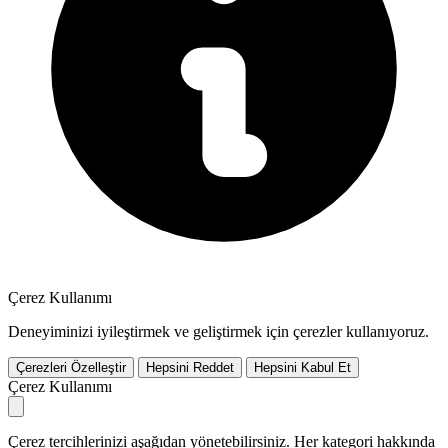
Çerez Kullanımı
Deneyiminizi iyileştirmek ve geliştirmek için çerezler kullanıyoruz.
Çerezleri Özelleştir
Hepsini Reddet
Hepsini Kabul Et
Çerez Kullanımı
Çerez tercihlerinizi aşağıdan yönetebilirsiniz. Her kategori hakkında