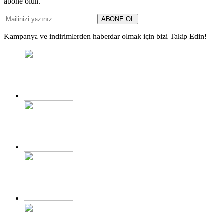
abone olun.
ABONE OL
Kampanya ve indirimlerden haberdar olmak için bizi Takip Edin!