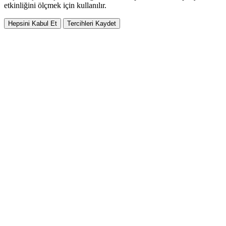
etkinliğini ölçmek için kullanılır.
Hepsini Kabul Et
Tercihleri Kaydet