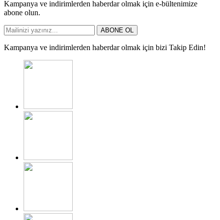
Kampanya ve indirimlerden haberdar olmak için e-bültenimize
abone olun.
ABONE OL
Kampanya ve indirimlerden haberdar olmak için bizi Takip Edin!