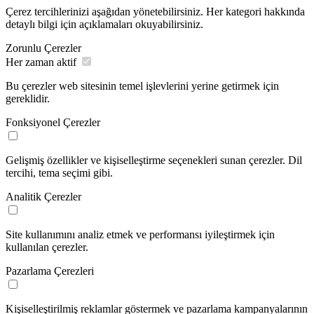
Çerez tercihlerinizi aşağıdan yönetebilirsiniz. Her kategori hakkında
detaylı bilgi için açıklamaları okuyabilirsiniz.
Zorunlu Çerezler
Her zaman aktif
Bu çerezler web sitesinin temel işlevlerini yerine getirmek için
gereklidir.
Fonksiyonel Çerezler
Gelişmiş özellikler ve kişiselleştirme seçenekleri sunan çerezler. Dil
tercihi, tema seçimi gibi.
Analitik Çerezler
Site kullanımını analiz etmek ve performansı iyileştirmek için
kullanılan çerezler.
Pazarlama Çerezleri
Kişiselleştirilmiş reklamlar göstermek ve pazarlama kampanyalarının