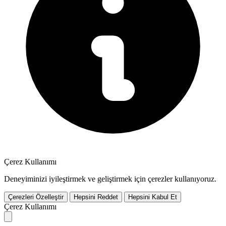
Çerez Kullanımı
Deneyiminizi iyileştirmek ve geliştirmek için çerezler kullanıyoruz.
Çerezleri Özelleştir
Hepsini Reddet
Hepsini Kabul Et
Çerez Kullanımı