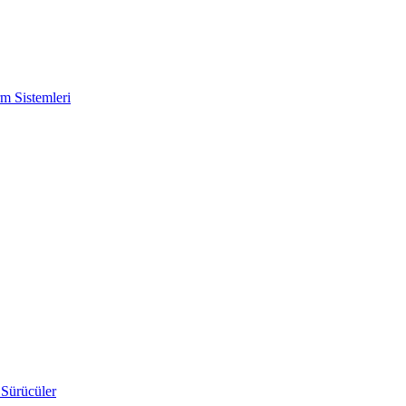
m Sistemleri
 Sürücüler