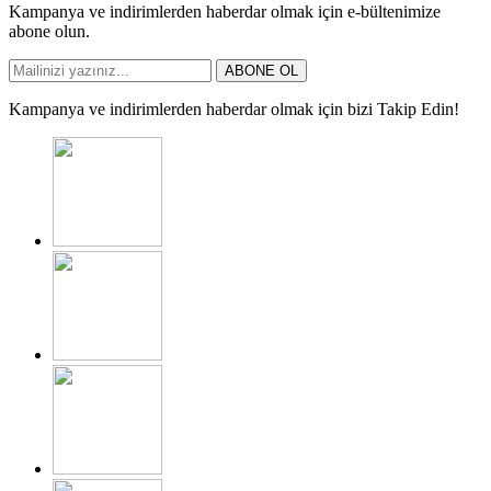
Kampanya ve indirimlerden haberdar olmak için e-bültenimize
abone olun.
ABONE OL
Kampanya ve indirimlerden haberdar olmak için bizi Takip Edin!