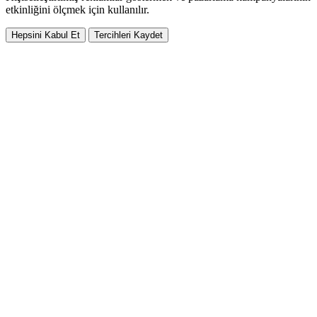
etkinliğini ölçmek için kullanılır.
Hepsini Kabul Et
Tercihleri Kaydet