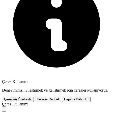
Çerez Kullanımı
Deneyiminizi iyileştirmek ve geliştirmek için çerezler kullanıyoruz.
Çerezleri Özelleştir
Hepsini Reddet
Hepsini Kabul Et
Çerez Kullanımı