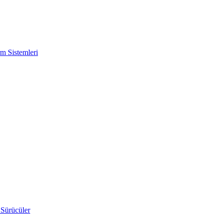
m Sistemleri
 Sürücüler