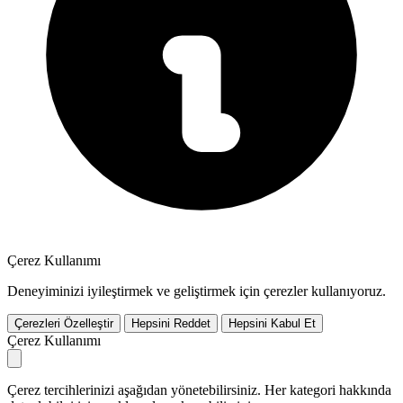
Çerez Kullanımı
Deneyiminizi iyileştirmek ve geliştirmek için çerezler kullanıyoruz.
Çerezleri Özelleştir
Hepsini Reddet
Hepsini Kabul Et
Çerez Kullanımı
Çerez tercihlerinizi aşağıdan yönetebilirsiniz. Her kategori hakkında