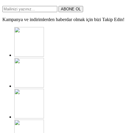
ABONE OL
Kampanya ve indirimlerden haberdar olmak için bizi Takip Edin!