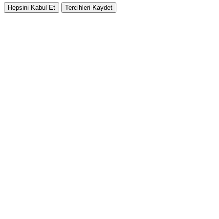
Hepsini Kabul Et
Tercihleri Kaydet