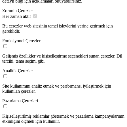
detaylı bilgi için açıklamaları okuyabilirsiniz.
Zorunlu Çerezler
Her zaman aktif
Bu çerezler web sitesinin temel işlevlerini yerine getirmek için
gereklidir.
Fonksiyonel Çerezler
Gelişmiş özellikler ve kişiselleştirme seçenekleri sunan çerezler. Dil
tercihi, tema seçimi gibi.
Analitik Çerezler
Site kullanımını analiz etmek ve performansı iyileştirmek için
kullanılan çerezler.
Pazarlama Çerezleri
Kişiselleştirilmiş reklamlar göstermek ve pazarlama kampanyalarının
etkinliğini ölçmek için kullanılır.