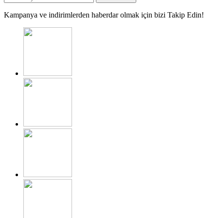
Kampanya ve indirimlerden haberdar olmak için bizi Takip Edin!