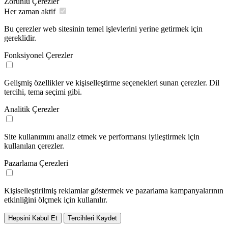
Zorunlu Çerezler
Her zaman aktif
Bu çerezler web sitesinin temel işlevlerini yerine getirmek için
gereklidir.
Fonksiyonel Çerezler
Gelişmiş özellikler ve kişiselleştirme seçenekleri sunan çerezler. Dil
tercihi, tema seçimi gibi.
Analitik Çerezler
Site kullanımını analiz etmek ve performansı iyileştirmek için
kullanılan çerezler.
Pazarlama Çerezleri
Kişiselleştirilmiş reklamlar göstermek ve pazarlama kampanyalarının
etkinliğini ölçmek için kullanılır.
Hepsini Kabul Et
Tercihleri Kaydet