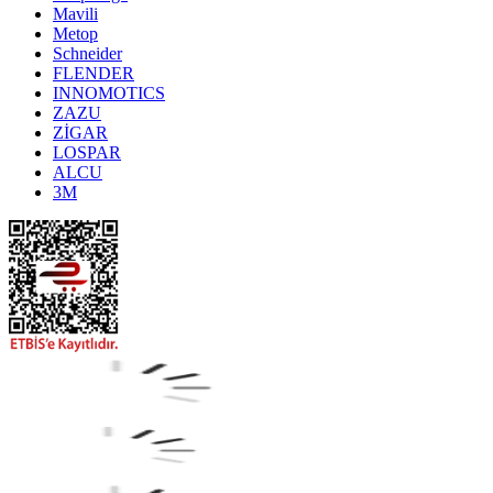
Mavili
Metop
Schneider
FLENDER
INNOMOTICS
ZAZU
ZİGAR
LOSPAR
ALCU
3M