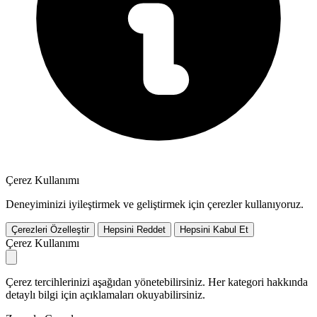
Çerez Kullanımı
Deneyiminizi iyileştirmek ve geliştirmek için çerezler kullanıyoruz.
Çerezleri Özelleştir
Hepsini Reddet
Hepsini Kabul Et
Çerez Kullanımı
Çerez tercihlerinizi aşağıdan yönetebilirsiniz. Her kategori hakkında
detaylı bilgi için açıklamaları okuyabilirsiniz.