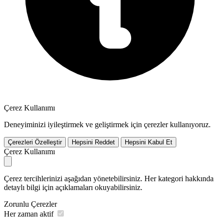
Çerez Kullanımı
Deneyiminizi iyileştirmek ve geliştirmek için çerezler kullanıyoruz.
Çerezleri Özelleştir
Hepsini Reddet
Hepsini Kabul Et
Çerez Kullanımı
Çerez tercihlerinizi aşağıdan yönetebilirsiniz. Her kategori hakkında
detaylı bilgi için açıklamaları okuyabilirsiniz.
Zorunlu Çerezler
Her zaman aktif