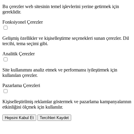
Bu çerezler web sitesinin temel işlevlerini yerine getirmek için
gereklidir.
Fonksiyonel Çerezler
Gelişmiş özellikler ve kişiselleştirme seçenekleri sunan çerezler. Dil
tercihi, tema seçimi gibi.
Analitik Çerezler
Site kullanımını analiz etmek ve performansı iyileştirmek için
kullanılan çerezler.
Pazarlama Çerezleri
Kişiselleştirilmiş reklamlar göstermek ve pazarlama kampanyalarının
etkinliğini ölçmek için kullanılır.
Hepsini Kabul Et
Tercihleri Kaydet