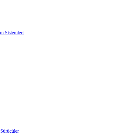
m Sistemleri
 Sürücüler