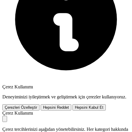
Çerez Kullanımı
Deneyiminizi iyileştirmek ve geliştirmek için çerezler kullanıyoruz.
Çerezleri Özelleştir
Hepsini Reddet
Hepsini Kabul Et
Çerez Kullanımı
Çerez tercihlerinizi aşağıdan yönetebilirsiniz. Her kategori hakkında