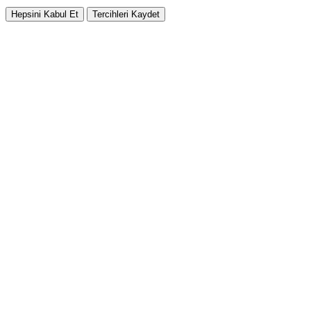
Hepsini Kabul Et
Tercihleri Kaydet