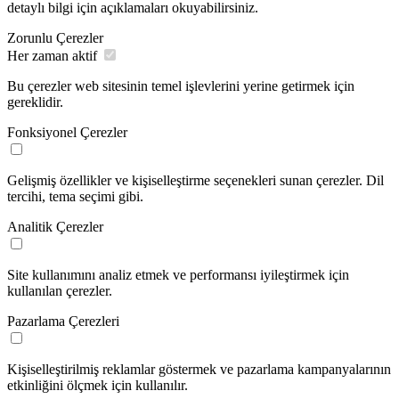
detaylı bilgi için açıklamaları okuyabilirsiniz.
Zorunlu Çerezler
Her zaman aktif
Bu çerezler web sitesinin temel işlevlerini yerine getirmek için
gereklidir.
Fonksiyonel Çerezler
Gelişmiş özellikler ve kişiselleştirme seçenekleri sunan çerezler. Dil
tercihi, tema seçimi gibi.
Analitik Çerezler
Site kullanımını analiz etmek ve performansı iyileştirmek için
kullanılan çerezler.
Pazarlama Çerezleri
Kişiselleştirilmiş reklamlar göstermek ve pazarlama kampanyalarının
etkinliğini ölçmek için kullanılır.