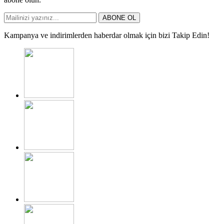
ABONE OL
Kampanya ve indirimlerden haberdar olmak için bizi Takip Edin!