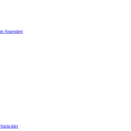
m Sistemleri
 Sürücüler