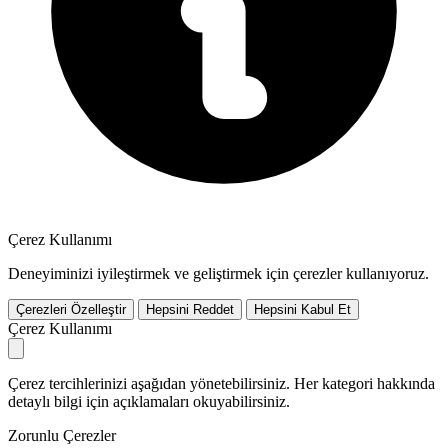
Çerez Kullanımı
Deneyiminizi iyileştirmek ve geliştirmek için çerezler kullanıyoruz.
Çerezleri Özelleştir
Hepsini Reddet
Hepsini Kabul Et
Çerez Kullanımı
Çerez tercihlerinizi aşağıdan yönetebilirsiniz. Her kategori hakkında
detaylı bilgi için açıklamaları okuyabilirsiniz.
Zorunlu Çerezler