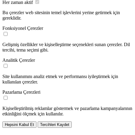
Her zaman aktif
Bu çerezler web sitesinin temel işlevlerini yerine getirmek için
gereklidir.
Fonksiyonel Çerezler
Gelişmiş özellikler ve kişiselleştirme seçenekleri sunan çerezler. Dil
tercihi, tema seçimi gibi.
Analitik Çerezler
Site kullanımını analiz etmek ve performansı iyileştirmek için
kullanılan çerezler.
Pazarlama Çerezleri
Kişiselleştirilmiş reklamlar göstermek ve pazarlama kampanyalarının
etkinliğini ölçmek için kullanılır.
Hepsini Kabul Et
Tercihleri Kaydet