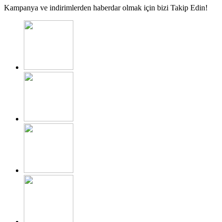
Kampanya ve indirimlerden haberdar olmak için bizi Takip Edin!