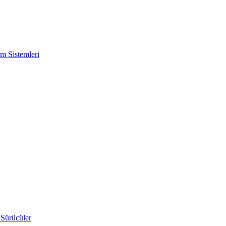
m Sistemleri
 Sürücüler