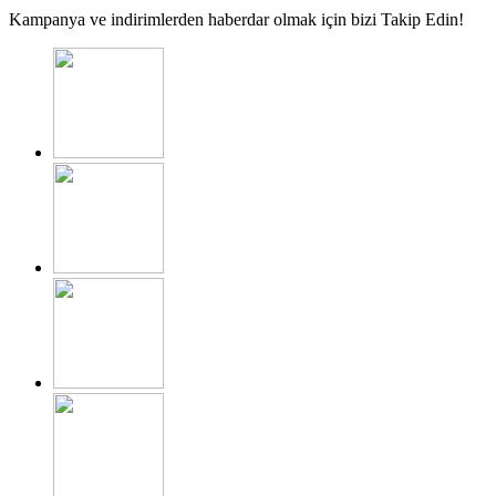
Kampanya ve indirimlerden haberdar olmak için bizi Takip Edin!