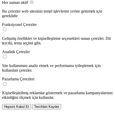
Her zaman aktif
Bu çerezler web sitesinin temel işlevlerini yerine getirmek için
gereklidir.
Fonksiyonel Çerezler
Gelişmiş özellikler ve kişiselleştirme seçenekleri sunan çerezler. Dil
tercihi, tema seçimi gibi.
Analitik Çerezler
Site kullanımını analiz etmek ve performansı iyileştirmek için
kullanılan çerezler.
Pazarlama Çerezleri
Kişiselleştirilmiş reklamlar göstermek ve pazarlama kampanyalarının
etkinliğini ölçmek için kullanılır.
Hepsini Kabul Et
Tercihleri Kaydet