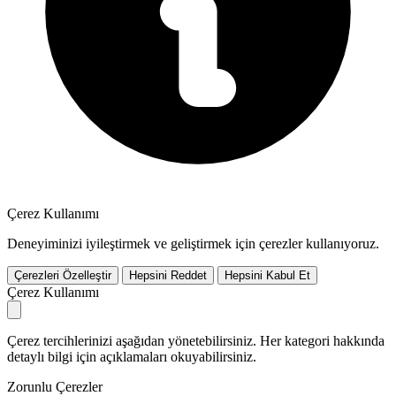
Çerez Kullanımı
Deneyiminizi iyileştirmek ve geliştirmek için çerezler kullanıyoruz.
Çerezleri Özelleştir
Hepsini Reddet
Hepsini Kabul Et
Çerez Kullanımı
Çerez tercihlerinizi aşağıdan yönetebilirsiniz. Her kategori hakkında
detaylı bilgi için açıklamaları okuyabilirsiniz.
Zorunlu Çerezler