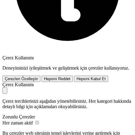
Çerez Kullanımı
Deneyiminizi iyileştirmek ve geliştirmek için çerezler kullanıyoruz.
Çerezleri Özelleştir
Hepsini Reddet
Hepsini Kabul Et
Çerez Kullanımı
Çerez tercihlerinizi aşağıdan yönetebilirsiniz. Her kategori hakkında
detaylı bilgi için açıklamaları okuyabilirsiniz.
Zorunlu Çerezler
Her zaman aktif
Bu çerezler web sitesinin temel işlevlerini yerine getirmek için