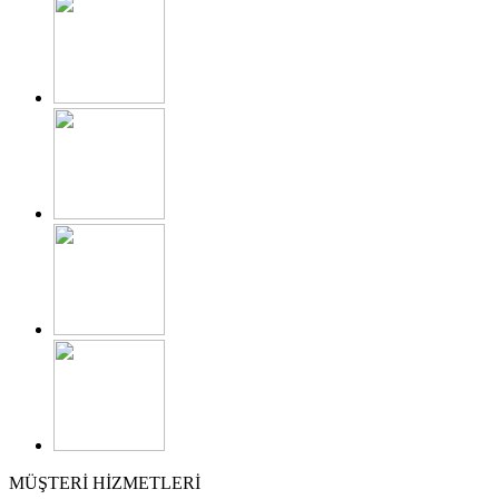
MÜŞTERİ HİZMETLERİ