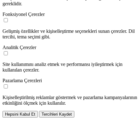
gereklidir.
Fonksiyonel Çerezler
Gelişmiş özellikler ve kişiselleştirme seçenekleri sunan çerezler. Dil
tercihi, tema seçimi gibi.
Analitik Çerezler
Site kullanımını analiz etmek ve performansı iyileştirmek için
kullanılan çerezler.
Pazarlama Çerezleri
Kişiselleştirilmiş reklamlar göstermek ve pazarlama kampanyalarının
etkinliğini ölçmek için kullanılır.
Hepsini Kabul Et
Tercihleri Kaydet