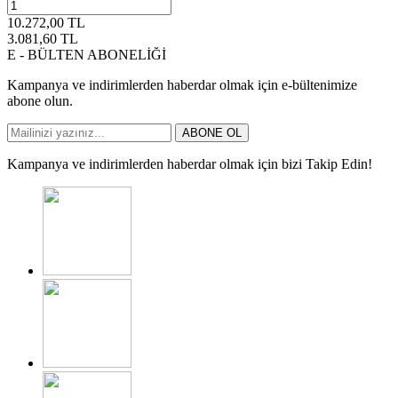
10.272,00
TL
3.081,60
TL
E - BÜLTEN ABONELİĞİ
Kampanya ve indirimlerden haberdar olmak için e-bültenimize
abone olun.
ABONE OL
Kampanya ve indirimlerden haberdar olmak için bizi Takip Edin!