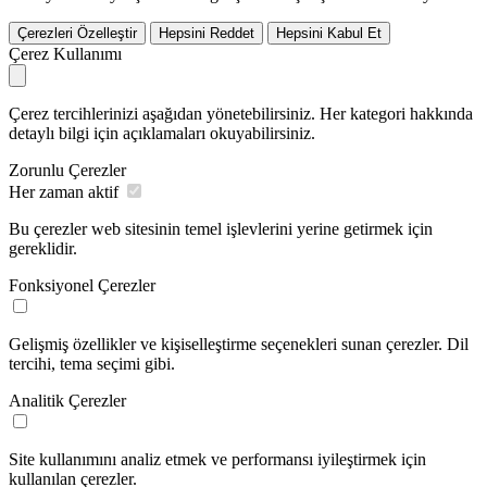
Çerezleri Özelleştir
Hepsini Reddet
Hepsini Kabul Et
Çerez Kullanımı
Çerez tercihlerinizi aşağıdan yönetebilirsiniz. Her kategori hakkında
detaylı bilgi için açıklamaları okuyabilirsiniz.
Zorunlu Çerezler
Her zaman aktif
Bu çerezler web sitesinin temel işlevlerini yerine getirmek için
gereklidir.
Fonksiyonel Çerezler
Gelişmiş özellikler ve kişiselleştirme seçenekleri sunan çerezler. Dil
tercihi, tema seçimi gibi.
Analitik Çerezler
Site kullanımını analiz etmek ve performansı iyileştirmek için
kullanılan çerezler.