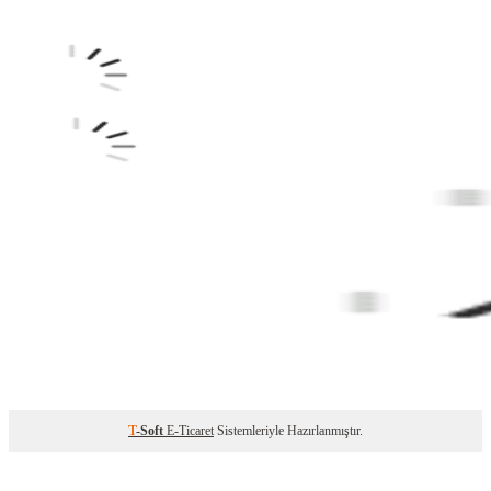
T
-Soft
E-Ticaret
Sistemleriyle Hazırlanmıştır.