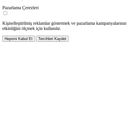
Pazarlama Çerezleri
Kişiselleştirilmiş reklamlar göstermek ve pazarlama kampanyalarının
etkinliğini ölçmek için kullanılır.
Hepsini Kabul Et
Tercihleri Kaydet