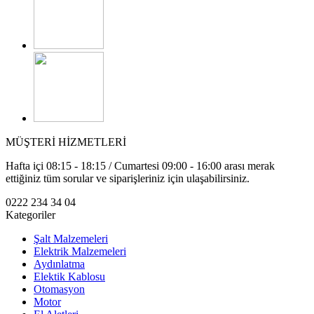
MÜŞTERİ HİZMETLERİ
Hafta içi 08:15 - 18:15 / Cumartesi 09:00 - 16:00 arası merak
ettiğiniz tüm sorular ve siparişleriniz için ulaşabilirsiniz.
0222 234 34 04
Kategoriler
Şalt Malzemeleri
Elektrik Malzemeleri
Aydınlatma
Elektik Kablosu
Otomasyon
Motor