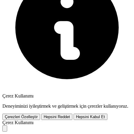
Çerez Kullanımı
Deneyiminizi iyileştirmek ve geliştirmek için çerezler kullanıyoruz.
Çerezleri Özelleştir
Hepsini Reddet
Hepsini Kabul Et
Çerez Kullanımı