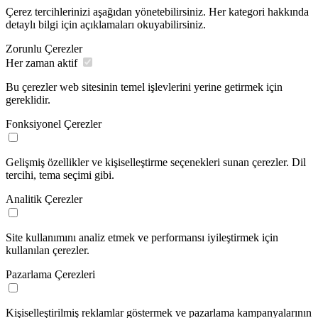
Çerez tercihlerinizi aşağıdan yönetebilirsiniz. Her kategori hakkında
detaylı bilgi için açıklamaları okuyabilirsiniz.
Zorunlu Çerezler
Her zaman aktif
Bu çerezler web sitesinin temel işlevlerini yerine getirmek için
gereklidir.
Fonksiyonel Çerezler
Gelişmiş özellikler ve kişiselleştirme seçenekleri sunan çerezler. Dil
tercihi, tema seçimi gibi.
Analitik Çerezler
Site kullanımını analiz etmek ve performansı iyileştirmek için
kullanılan çerezler.
Pazarlama Çerezleri
Kişiselleştirilmiş reklamlar göstermek ve pazarlama kampanyalarının