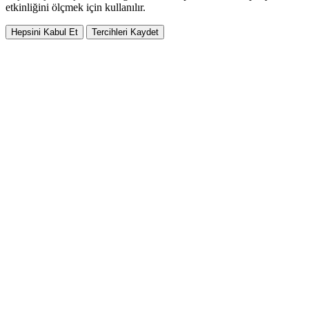
etkinliğini ölçmek için kullanılır.
Hepsini Kabul Et
Tercihleri Kaydet