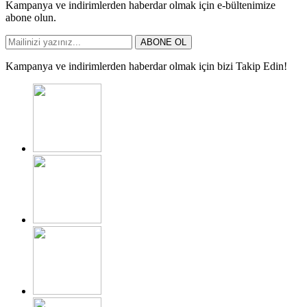
Kampanya ve indirimlerden haberdar olmak için e-bültenimize
abone olun.
ABONE OL
Kampanya ve indirimlerden haberdar olmak için bizi Takip Edin!