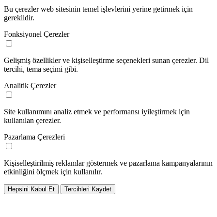
Bu çerezler web sitesinin temel işlevlerini yerine getirmek için
gereklidir.
Fonksiyonel Çerezler
Gelişmiş özellikler ve kişiselleştirme seçenekleri sunan çerezler. Dil
tercihi, tema seçimi gibi.
Analitik Çerezler
Site kullanımını analiz etmek ve performansı iyileştirmek için
kullanılan çerezler.
Pazarlama Çerezleri
Kişiselleştirilmiş reklamlar göstermek ve pazarlama kampanyalarının
etkinliğini ölçmek için kullanılır.
Hepsini Kabul Et
Tercihleri Kaydet