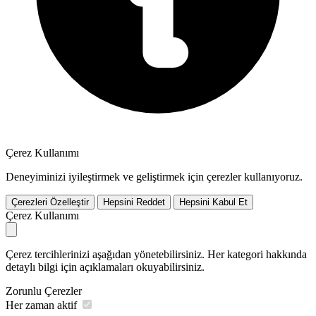
Çerez Kullanımı
Deneyiminizi iyileştirmek ve geliştirmek için çerezler kullanıyoruz.
Çerezleri Özelleştir
Hepsini Reddet
Hepsini Kabul Et
Çerez Kullanımı
Çerez tercihlerinizi aşağıdan yönetebilirsiniz. Her kategori hakkında
detaylı bilgi için açıklamaları okuyabilirsiniz.
Zorunlu Çerezler
Her zaman aktif