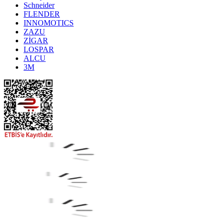
Schneider
FLENDER
INNOMOTICS
ZAZU
ZİGAR
LOSPAR
ALCU
3M