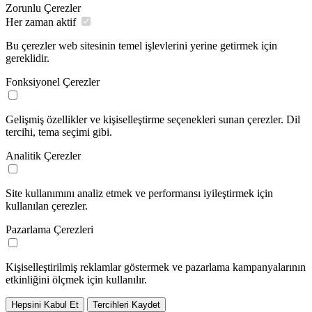
Zorunlu Çerezler
Her zaman aktif
Bu çerezler web sitesinin temel işlevlerini yerine getirmek için
gereklidir.
Fonksiyonel Çerezler
Gelişmiş özellikler ve kişiselleştirme seçenekleri sunan çerezler. Dil
tercihi, tema seçimi gibi.
Analitik Çerezler
Site kullanımını analiz etmek ve performansı iyileştirmek için
kullanılan çerezler.
Pazarlama Çerezleri
Kişiselleştirilmiş reklamlar göstermek ve pazarlama kampanyalarının
etkinliğini ölçmek için kullanılır.
Hepsini Kabul Et
Tercihleri Kaydet