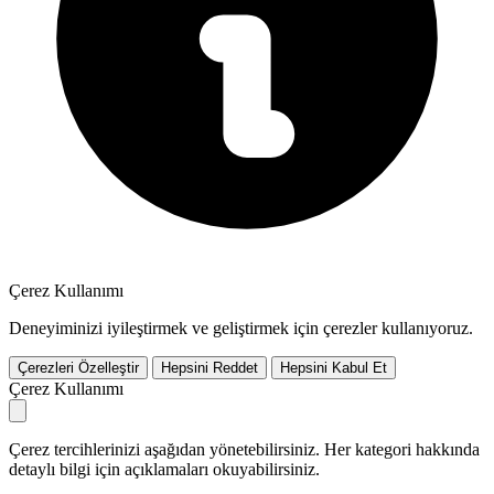
Çerez Kullanımı
Deneyiminizi iyileştirmek ve geliştirmek için çerezler kullanıyoruz.
Çerezleri Özelleştir
Hepsini Reddet
Hepsini Kabul Et
Çerez Kullanımı
Çerez tercihlerinizi aşağıdan yönetebilirsiniz. Her kategori hakkında
detaylı bilgi için açıklamaları okuyabilirsiniz.