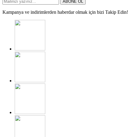
ABONE OL
Kampanya ve indirimlerden haberdar olmak için bizi Takip Edin!