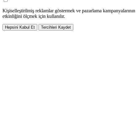
Kişiselleştirilmiş reklamlar göstermek ve pazarlama kampanyalarının
etkinliğini ölçmek için kullanılır.
Hepsini Kabul Et
Tercihleri Kaydet