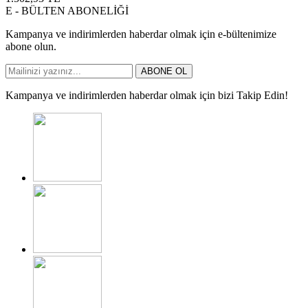
E - BÜLTEN ABONELİĞİ
Kampanya ve indirimlerden haberdar olmak için e-bültenimize
abone olun.
ABONE OL
Kampanya ve indirimlerden haberdar olmak için bizi Takip Edin!