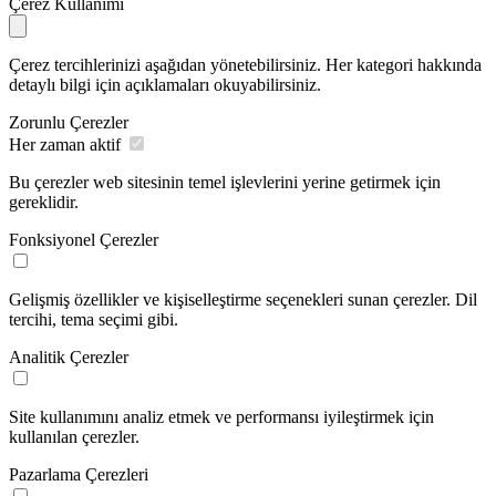
Çerez Kullanımı
Çerez tercihlerinizi aşağıdan yönetebilirsiniz. Her kategori hakkında
detaylı bilgi için açıklamaları okuyabilirsiniz.
Zorunlu Çerezler
Her zaman aktif
Bu çerezler web sitesinin temel işlevlerini yerine getirmek için
gereklidir.
Fonksiyonel Çerezler
Gelişmiş özellikler ve kişiselleştirme seçenekleri sunan çerezler. Dil
tercihi, tema seçimi gibi.
Analitik Çerezler
Site kullanımını analiz etmek ve performansı iyileştirmek için
kullanılan çerezler.
Pazarlama Çerezleri