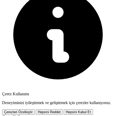
Çerez Kullanımı
Deneyiminizi iyileştirmek ve geliştirmek için çerezler kullanıyoruz.
Çerezleri Özelleştir
Hepsini Reddet
Hepsini Kabul Et