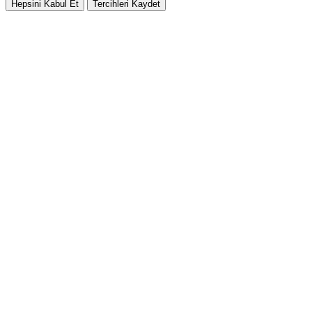
Hepsini Kabul Et
Tercihleri Kaydet