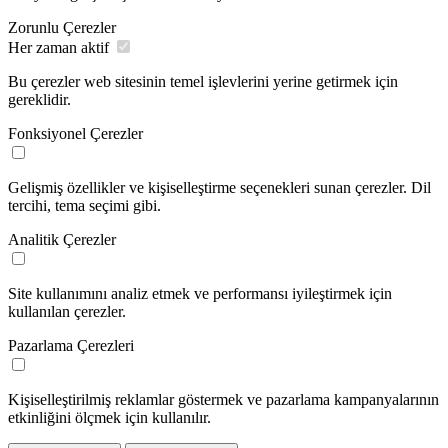
Zorunlu Çerezler
Her zaman aktif
Bu çerezler web sitesinin temel işlevlerini yerine getirmek için
gereklidir.
Fonksiyonel Çerezler
Gelişmiş özellikler ve kişiselleştirme seçenekleri sunan çerezler. Dil
tercihi, tema seçimi gibi.
Analitik Çerezler
Site kullanımını analiz etmek ve performansı iyileştirmek için
kullanılan çerezler.
Pazarlama Çerezleri
Kişiselleştirilmiş reklamlar göstermek ve pazarlama kampanyalarının
etkinliğini ölçmek için kullanılır.