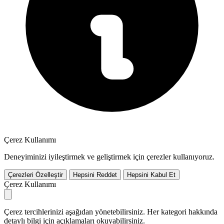
Çerez Kullanımı
Deneyiminizi iyileştirmek ve geliştirmek için çerezler kullanıyoruz.
Çerezleri Özelleştir
Hepsini Reddet
Hepsini Kabul Et
Çerez Kullanımı
Çerez tercihlerinizi aşağıdan yönetebilirsiniz. Her kategori hakkında
detaylı bilgi için açıklamaları okuyabilirsiniz.