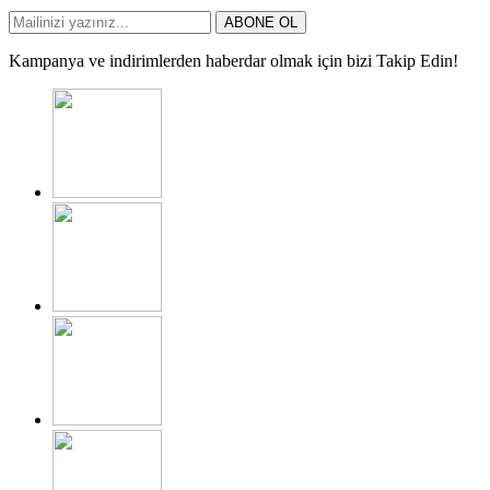
ABONE OL
Kampanya ve indirimlerden haberdar olmak için bizi Takip Edin!